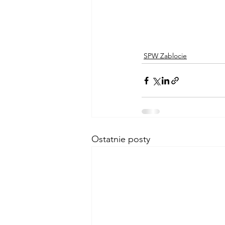
SPW Zablocie
Ostatnie posty