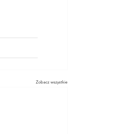
Zobacz wszystkie