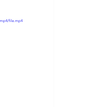
/mp4/file.mp4