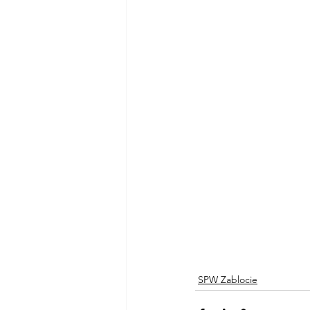
SPW Zablocie