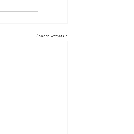
Zobacz wszystkie