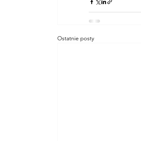
Ostatnie posty