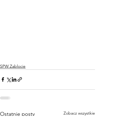
SPW Zablocie
Zobacz wszystkie
Ostatnie posty