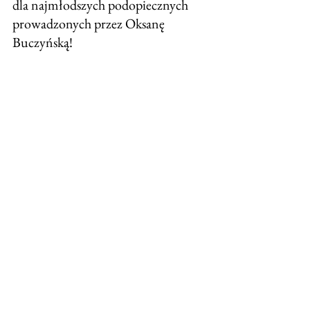
dla najmłodszych podopiecznych 
prowadzonych przez Oksanę 
Buczyńską! 