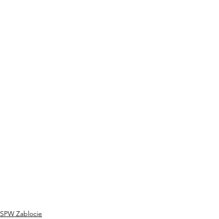
SPW Zablocie