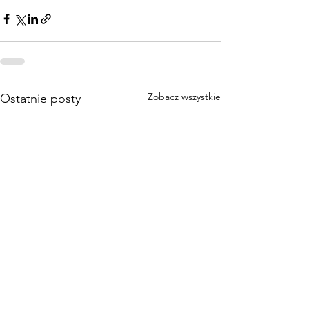
Zobacz wszystkie
Ostatnie posty