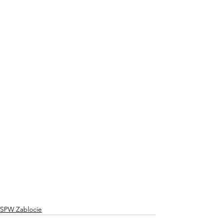
SPW Zablocie