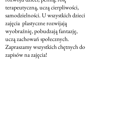
terapeutyczną, uczą cierpliwości, 
samodzielności. U wszystkich dzieci 
zajęcia  plastyczne rozwijają 
wyobraźnię, pobudzają fantazję, 
uczą zachowań społecznych.  
Zapraszamy wszystkich chętnych do 
zapisów na zajęcia!