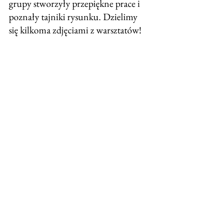
grupy stworzyły przepiękne prace i 
poznały tajniki rysunku. Dzielimy 
się kilkoma zdjęciami z warsztatów!