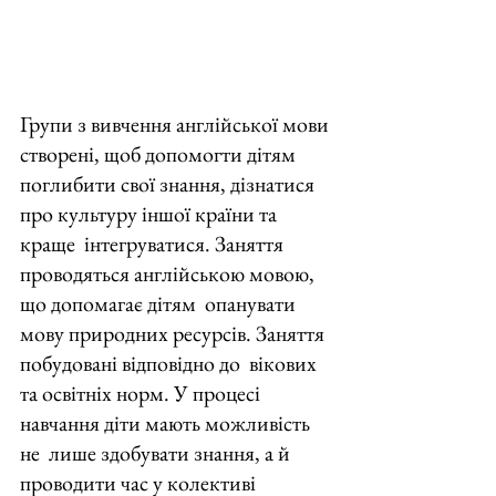
Групи з вивчення англійської мови 
створені, щоб допомогти дітям  
поглибити свої знання, дізнатися 
про культуру іншої країни та 
краще  інтегруватися. Заняття 
проводяться англійською мовою, 
що допомагає дітям  опанувати 
мову природних ресурсів. Заняття 
побудовані відповідно до  вікових 
та освітніх норм. У процесі 
навчання діти мають можливість 
не  лише здобувати знання, а й 
проводити час у колективі 