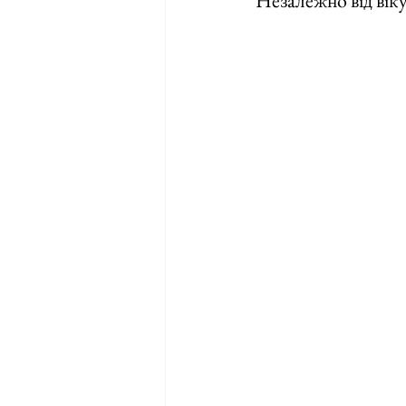
Незалежно від віку