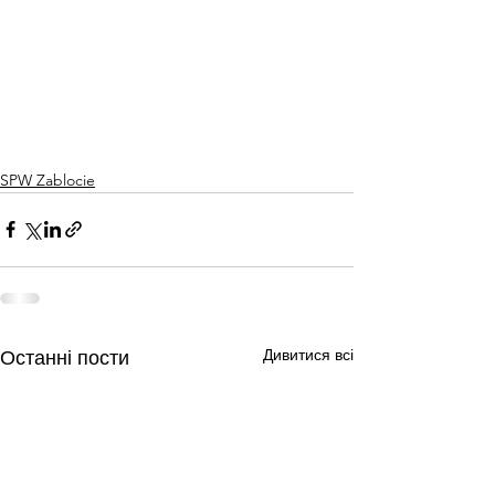
SPW Zablocie
Дивитися всі
Останні пости