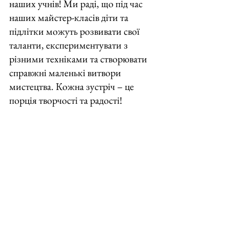
наших учнів! Ми раді, що під час 
наших майстер-класів діти та 
підлітки можуть розвивати свої 
таланти, експериментувати з 
різними техніками та створювати 
справжні маленькі витвори 
мистецтва. Кожна зустріч – це 
порція творчості та радості! 