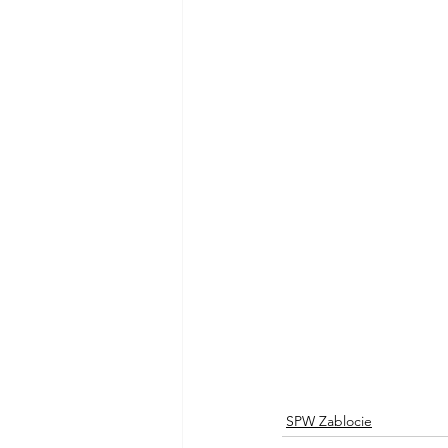
SPW Zablocie