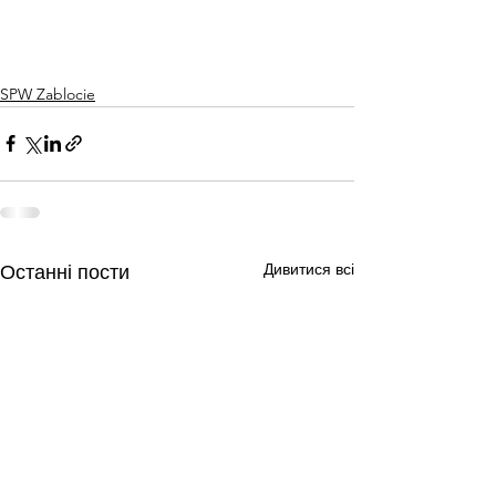
SPW Zablocie
Дивитися всі
Останні пости