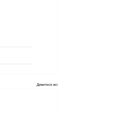
Дивитися всі