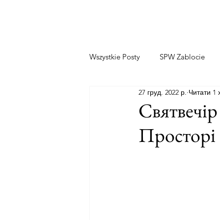
Wszystkie Posty
SPW Zablocie
27 груд. 2022 р.
Читати 1 
Святвечір
Просторі 