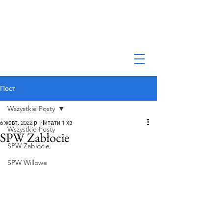
Пост
Wszystkie Posty
6 жовт. 2022 р.
Читати 1 хв
Wszystkie Posty
SPW Zabłocie
SPW Zablocie
SPW Willowe