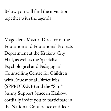
Below you will find the invitation 
together with the agenda.
Magdalena Mazur, Director of the 
Education and Educational Projects 
Department at the Krakow City 
Hall, as well as the Specialist 
Psychological and Pedagogical 
Counselling Centre for Children 
with Educational Difficulties 
(SPPPDDZNE) and the “Sun” 
Sunny Support Space in Kraków, 
cordially invite you to participate in 
the National Conference entitled: