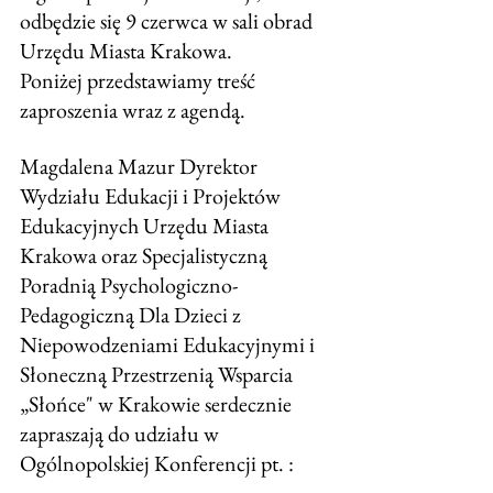
odbędzie się 9 czerwca w sali obrad 
Urzędu Miasta Krakowa. 
Poniżej przedstawiamy treść 
zaproszenia wraz z agendą. 
Magdalena Mazur Dyrektor 
Wydziału Edukacji i Projektów 
Edukacyjnych Urzędu Miasta 
Krakowa oraz Specjalistyczną 
Poradnią Psychologiczno-
Pedagogiczną Dla Dzieci z 
Niepowodzeniami Edukacyjnymi i 
Słoneczną Przestrzenią Wsparcia 
„Słońce" w Krakowie serdecznie 
zapraszają do udziału w 
Ogólnopolskiej Konferencji pt. :