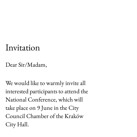
Invitation
Dear Sir/Madam,
We would like to warmly invite all 
interested participants to attend the 
National Conference, which will 
take place on 9 June in the City 
Council Chamber of the Kraków 
City Hall.