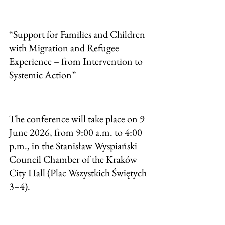
“Support for Families and Children 
with Migration and Refugee 
Experience – from Intervention to 
Systemic Action”
The conference will take place on 9 
June 2026, from 9:00 a.m. to 4:00 
p.m., in the Stanisław Wyspiański 
Council Chamber of the Kraków 
City Hall (Plac Wszystkich Świętych 
3–4).