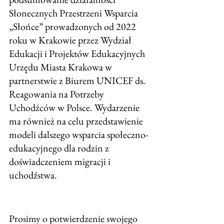
Słonecznych Przestrzeni Wsparcia 
„Słońce” prowadzonych od 2022 
roku w Krakowie przez Wydział 
Edukacji i Projektów Edukacyjnych 
Urzędu Miasta Krakowa w 
partnerstwie z Biurem UNICEF ds. 
Reagowania na Potrzeby 
Uchodźców w Polsce. Wydarzenie 
ma również na celu przedstawienie 
modeli dalszego wsparcia społeczno-
edukacyjnego dla rodzin z 
doświadczeniem migracji i 
uchodźstwa.
Prosimy o potwierdzenie swojego 