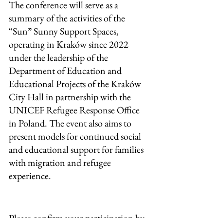
The conference will serve as a 
summary of the activities of the 
“Sun” Sunny Support Spaces, 
operating in Kraków since 2022 
under the leadership of the 
Department of Education and 
Educational Projects of the Kraków 
City Hall in partnership with the 
UNICEF Refugee Response Office 
in Poland. The event also aims to 
present models for continued social 
and educational support for families 
with migration and refugee 
experience.