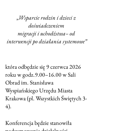
„Wsparcie rodzin i dzieci z 
doświadczeniem 
migracji i uchodźstwa– od 
interwencji po działania systemowe”
która odbędzie się 9 czerwca 2026 
roku w godz.9.00–16.00 w Sali 
Obrad im. Stanisława 
Wyspiańskiego Urzędu Miasta 
Krakowa (pl. Wszystkich Świętych 3-
4).
Konferencja będzie stanowiła 
podsumowanie działalności 